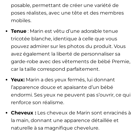
posable, permettant de créer une variété de
poses réalistes, avec une tête et des membres
mobiles.
Tenue
: Marin est vêtu d’une adorable tenue
tricotée blanche, identique à celle que vous
pouvez admirer sur les photos du produit. Vous
avez également la liberté de personnaliser sa
garde-robe avec des vêtements de bébé Premie,
car la taille correspond parfaitement.
Yeux:
Marin a des yeux fermés, lui donnant
l’apparence douce et apaisante d’un bébé
endormi. Ses yeux ne peuvent pas s’ouvrir, ce qui
renforce son réalisme.
Cheveux :
Les cheveux de Marin sont enracinés à
la main, donnant une apparence détaillée et
naturelle à sa magnifique chevelure.