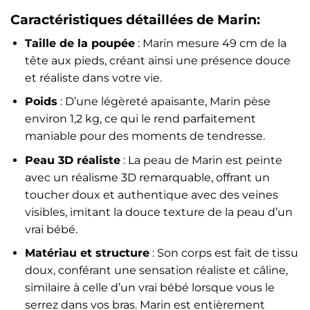
Caractéristiques détaillées de Marin:
Taille de la poupée
: Marin mesure 49 cm de la
tête aux pieds, créant ainsi une présence douce
et réaliste dans votre vie.
Poids
: D’une légèreté apaisante, Marin pèse
environ 1,2 kg, ce qui le rend parfaitement
maniable pour des moments de tendresse.
Peau 3D réaliste
: La peau de Marin est peinte
avec un réalisme 3D remarquable, offrant un
toucher doux et authentique avec des veines
visibles, imitant la douce texture de la peau d’un
vrai bébé.
Matériau et structure
: Son corps est fait de tissu
doux, conférant une sensation réaliste et câline,
similaire à celle d’un vrai bébé lorsque vous le
serrez dans vos bras. Marin est entièrement