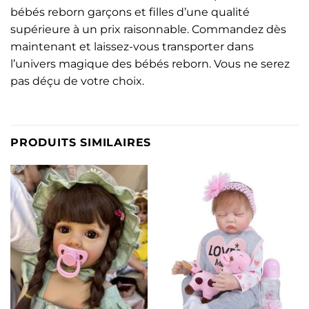
bébés reborn garçons et filles d’une qualité
supérieure à un prix raisonnable. Commandez dès
maintenant et laissez-vous transporter dans
l’univers magique des bébés reborn. Vous ne serez
pas déçu de votre choix.
PRODUITS SIMILAIRES