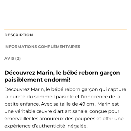
DESCRIPTION
INFORMATIONS COMPLÉMENTAIRES
AVIS (2)
Découvrez Marin, le bébé reborn garçon
paisiblement endormi!
Découvrez Marin, le bébé reborn garçon qui capture
la pureté du sommeil paisible et l’innocence de la
petite enfance. Avec sa taille de 49 cm , Marin est
une véritable œuvre d’art artisanale, conçue pour
émerveiller les amoureux des poupées et offrir une
expérience d’authenticité inégalée.