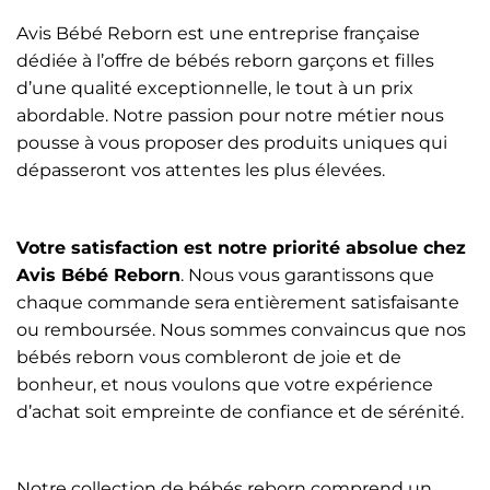
Avis Bébé Reborn est une entreprise française
dédiée à l’offre de bébés reborn garçons et filles
d’une qualité exceptionnelle, le tout à un prix
abordable. Notre passion pour notre métier nous
pousse à vous proposer des produits uniques qui
dépasseront vos attentes les plus élevées.
Votre satisfaction est notre priorité absolue chez
Avis Bébé Reborn
. Nous vous garantissons que
chaque commande sera entièrement satisfaisante
ou remboursée. Nous sommes convaincus que nos
bébés reborn vous combleront de joie et de
bonheur, et nous voulons que votre expérience
d’achat soit empreinte de confiance et de sérénité.
Notre collection de bébés reborn comprend un