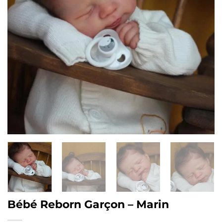
Bébé Reborn Garçon – Marin