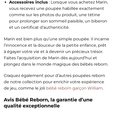
Accessoires inclus
: Lorsque vous achetez Marin,
vous recevez une poupée habillée exactement
comme sur les photos du produit, une tétine
pour prolonger son sommeil paisible, un biberon
et un certificat d’authenticité.
Marin est bien plus qu’une simple poupée. Il incarne
l’innocence et la douceur de la petite enfance, prêt
à égayer votre vie et à devenir un précieux trésor.
Faites l’acquisition de Marin dès aujourd’hui et
plongez dans le monde magique des bébés reborn.
Craquez également pour d’autres poupées reborn
de notre collection pour enrichir votre expérience
de jeu, comme le joli
bébé reborn garçon William
.
Avis Bébé Reborn, la garantie d’une
qualité exceptionnelle