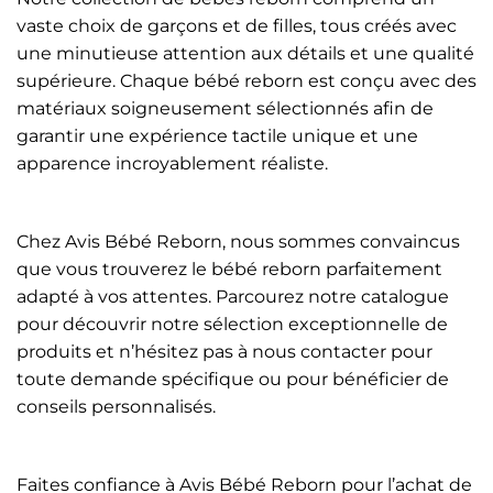
vaste choix de garçons et de filles, tous créés avec
une minutieuse attention aux détails et une qualité
supérieure. Chaque bébé reborn est conçu avec des
matériaux soigneusement sélectionnés afin de
garantir une expérience tactile unique et une
apparence incroyablement réaliste.
Chez Avis Bébé Reborn, nous sommes convaincus
que vous trouverez le bébé reborn parfaitement
adapté à vos attentes. Parcourez notre catalogue
pour découvrir notre sélection exceptionnelle de
produits et n’hésitez pas à nous contacter pour
toute demande spécifique ou pour bénéficier de
conseils personnalisés.
Faites confiance à Avis Bébé Reborn pour l’achat de