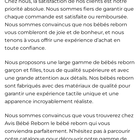
Chez nous, la satisfaction de nos clients est notre
priorité absolue. Nous sommes fiers de garantir que
chaque commande est satisfaite ou remboursée.
Nous sommes convaincus que nos bébés reborn
vous combleront de joie et de bonheur, et nous
tenons à vous offrir une expérience d’achat en
toute confiance.
Nous proposons une large gamme de bébés reborn
garçon et filles, tous de qualité supérieure et avec
une grande attention aux détails. Nos bébés reborn
sont fabriqués avec des matériaux de qualité pour
garantir une expérience tactile unique et une
apparence incroyablement réaliste.
Nous sommes convaincus que vous trouverez chez
Avis Bébé Reborn le bébé reborn qui vous
conviendra parfaitement. N’hésitez pas à parcourir
notre catalogue pour découvrir notre gamme de