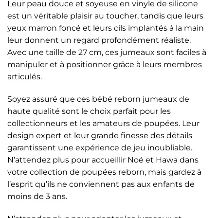
Leur peau douce et soyeuse en vinyle de silicone
est un véritable plaisir au toucher, tandis que leurs
yeux marron foncé et leurs cils implantés à la main
leur donnent un regard profondément réaliste.
Avec une taille de 27 cm, ces jumeaux sont faciles à
manipuler et à positionner grâce à leurs membres
articulés.
Soyez assuré que ces bébé reborn jumeaux de
haute qualité sont le choix parfait pour les
collectionneurs et les amateurs de poupées. Leur
design expert et leur grande finesse des détails
garantissent une expérience de jeu inoubliable.
N’attendez plus pour accueillir Noé et Hawa dans
votre collection de poupées reborn, mais gardez à
l’esprit qu’ils ne conviennent pas aux enfants de
moins de 3 ans.