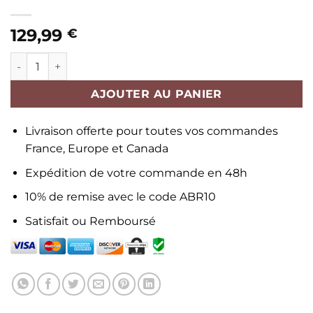
129,99
€
quantité de Bébé Reborn Jumeaux Hawa et Noé
AJOUTER AU PANIER
Livraison offerte pour toutes vos commandes
France, Europe et Canada
Expédition de votre commande en 48h
10% de remise avec le code ABR10
Satisfait ou Remboursé