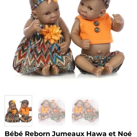
Bébé Reborn Jumeaux Hawa et Noé