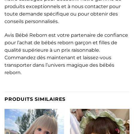
produits exceptionnels et à nous contacter pour
toute demande spécifique ou pour obtenir des
conseils personnalisés.
Avis Bébé Reborn est votre partenaire de confiance
pour l’achat de bébés reborn garçon et filles de
qualité supérieure à un prix raisonnable.
Commandez dès maintenant et laissez-vous
transporter dans l’univers magique des bébés
reborn.
PRODUITS SIMILAIRES