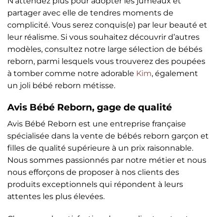
N’attendez plus pour adopter les jumeaux et
partager avec elle de tendres moments de
complicité. Vous serez conquis(e) par leur beauté et
leur réalisme. Si vous souhaitez découvrir d’autres
modèles, consultez notre large sélection de bébés
reborn, parmi lesquels vous trouverez des poupées
à tomber comme notre adorable
Kim
, également
un joli bébé reborn métisse.
Avis Bébé Reborn, gage de qualité
Avis Bébé Reborn est une entreprise française
spécialisée dans la vente de bébés reborn garçon et
filles de qualité supérieure à un prix raisonnable.
Nous sommes passionnés par notre métier et nous
nous efforçons de proposer à nos clients des
produits exceptionnels qui répondent à leurs
attentes les plus élevées.