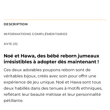
DESCRIPTION
INFORMATIONS COMPLÉMENTAIRES
AVIS (0)
Noé et Hawa, des bébé reborn jumeaux
irrésistibles à adopter dès maintenant !
Ces deux adorables poupons reborn sont de
véritables bijoux, créés avec soin pour offrir une
expérience de jeu unique. Noé et Hawa sont tous
deux habillés dans des tenues à motifs ethniques,
reflétant leur beauté métisse et leur personnalité
pétillante.